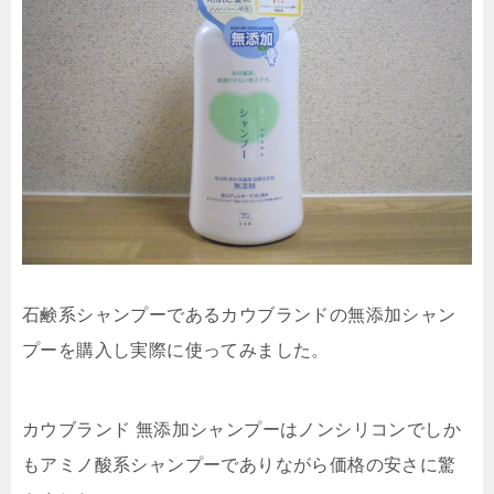
石鹸系シャンプーであるカウブランドの無添加シャン
プーを購入し実際に使ってみました。
カウブランド 無添加シャンプーはノンシリコンでしか
もアミノ酸系シャンプーでありながら価格の安さに驚