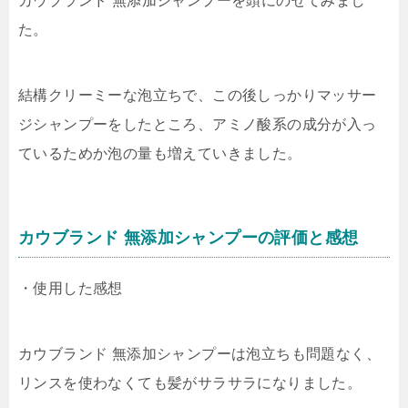
カウブランド 無添加シャンプーを頭にのせてみまし
た。
結構クリーミーな泡立ちで、この後しっかりマッサー
ジシャンプーをしたところ、アミノ酸系の成分が入っ
ているためか泡の量も増えていきました。
カウブランド 無添加シャンプーの評価と感想
・使用した感想
カウブランド 無添加シャンプーは泡立ちも問題なく、
リンスを使わなくても髪がサラサラになりました。