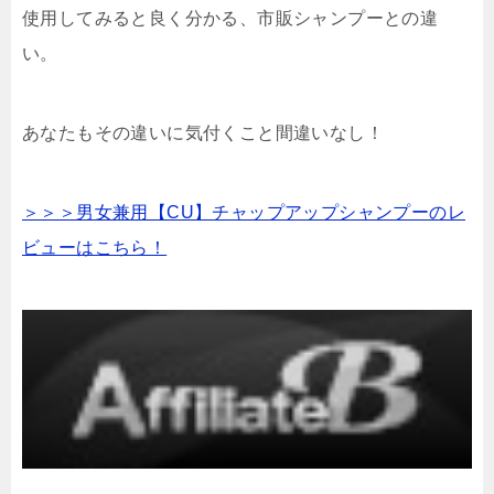
使用してみると良く分かる、市販シャンプーとの違
い。
あなたもその違いに気付くこと間違いなし！
＞＞＞男女兼用【CU】チャップアップシャンプーのレ
ビューはこちら！