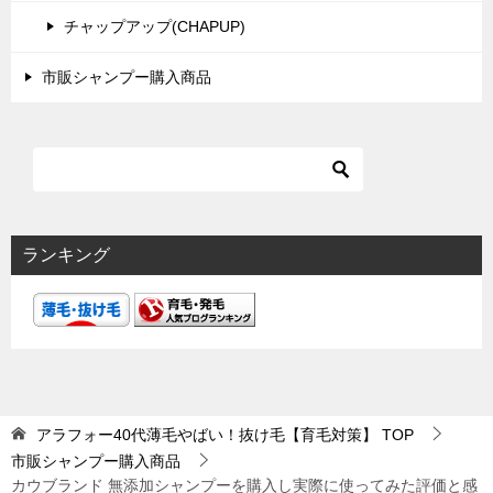
チャップアップ(CHAPUP)
市販シャンプー購入商品
ランキング
アラフォー40代薄毛やばい！抜け毛【育毛対策】
TOP
市販シャンプー購入商品
カウブランド 無添加シャンプーを購入し実際に使ってみた評価と感