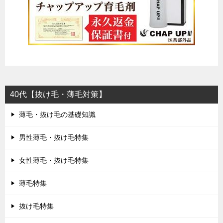
40代【抜け毛・薄毛対策】
薄毛・抜け毛の基礎知識
男性薄毛・抜け毛特集
女性薄毛・抜け毛特集
薄毛特集
抜け毛特集