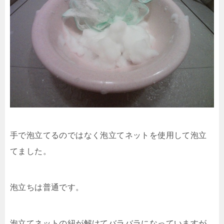
手で泡立てるのではなく泡立てネットを使用して泡立
てました。
泡立ちは普通です。
泡立てネットの紐が解けてバラバラになっていますが