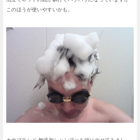
このほうが使いやすいかも。