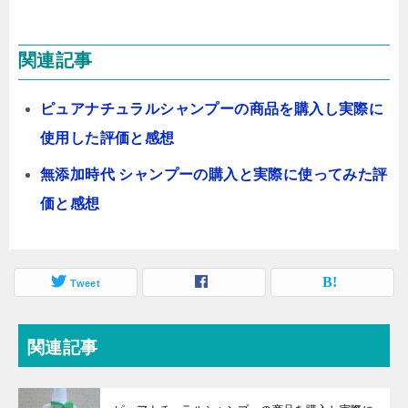
関連記事
ピュアナチュラルシャンプーの商品を購入し実際に
使用した評価と感想
無添加時代 シャンプーの購入と実際に使ってみた評
価と感想
Tweet
関連記事