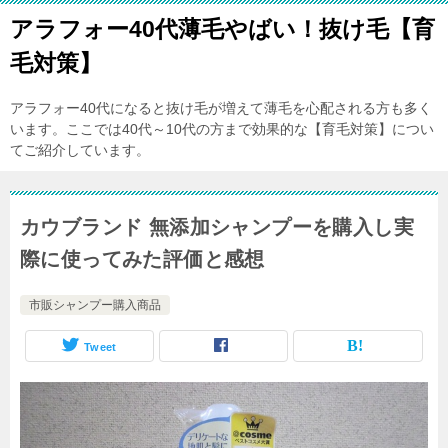
アラフォー40代薄毛やばい！抜け毛【育
毛対策】
アラフォー40代になると抜け毛が増えて薄毛を心配される方も多く
います。ここでは40代～10代の方まで効果的な【育毛対策】につい
てご紹介しています。
カウブランド 無添加シャンプーを購入し実
際に使ってみた評価と感想
市販シャンプー購入商品
Tweet