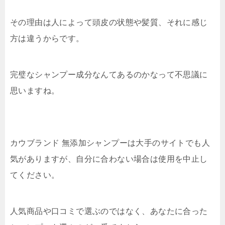
その理由は人によって頭皮の状態や髪質、それに感じ
方は違うからです。
完璧なシャンプー成分なんてあるのかなって不思議に
思いますね。
カウブランド 無添加シャンプーは大手のサイトでも人
気がありますが、自分に合わない場合は使用を中止し
てください。
人気商品や口コミで選ぶのではなく、あなたに合った