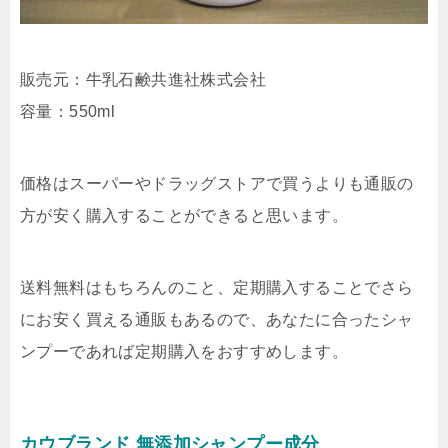
販売元：牛乳石鹸共進社株式会社
容量：550ml
価格はスーパーやドラッグストアで買うよりも通販の
方が安く購入することができると思います。
送料無料はもちろんのこと、定期購入することでさら
にお安く買える通販もあるので、あなたに合ったシャ
ンプーであれば定期購入をおすすめします。
カウブランド 無添加シャンプー成分