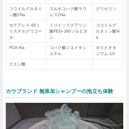
ココイルグルタミ
スルホコハク酸ラウ
グリセリン
ン酸2Na
レス2Na
セテアレス-60ミ
トリイソステアリン
ココイルグ
リスチルグリコー
酸PEG-160ソルビタ
ルタミン酸N
ル
ン
a
PCA-Na
コハク酸ジエトキシ
ポリクオタ
エチル
ニウム-10
クエン酸
カウブランド 無添加シャンプーの泡立ち体験