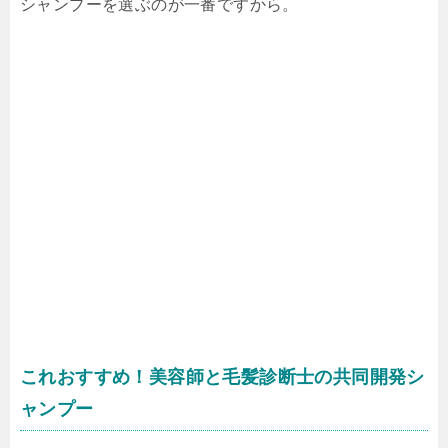
シャンプーを選ぶのが一番ですから。
これおすすめ！美容師と毛髪診断士の共同開発シ
ャンプー