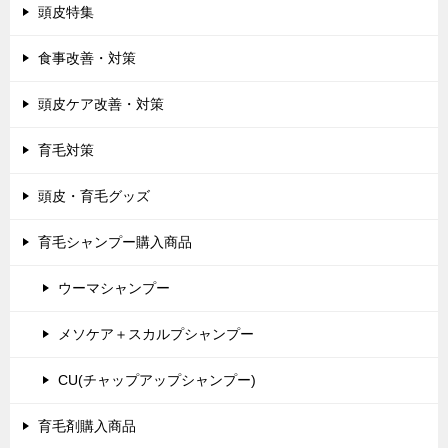
頭皮特集
食事改善・対策
頭皮ケア改善・対策
育毛対策
頭皮・育毛グッズ
育毛シャンプー購入商品
ウーマシャンプー
メソケア＋スカルプシャンプー
CU(チャップアップシャンプー)
育毛剤購入商品