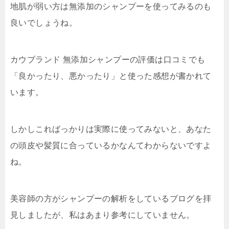
地肌が弱い方は無添加のシャンプーを使ってみるのも
良いでしょうね。
カウブランド 無添加シャンプーの評価は口コミでも
「良かったり、悪かったり」と使った感想が書かれて
います。
しかしこればっかりは実際に使ってみないと、あなた
の頭皮や髪質に合っているかなんてわからないですよ
ね。
美容師の方がシャンプーの解析をしているブログを拝
見しましたが、私はあまり参考にしていません。