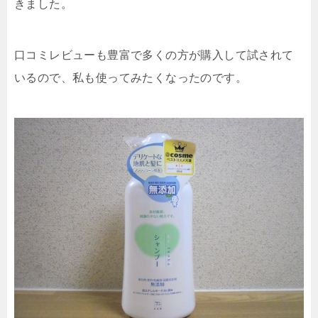
きました。
口コミレビューも豊富で多くの方が購入して試されて
いるので、私も使ってみたくなったのです。