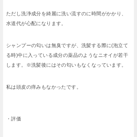
ただし洗浄成分を綺麗に洗い流すのに時間がかかり、
水道代が心配になります。
シャンプーの匂いは無臭ですが、洗髪する際に(泡立て
る時)中に入っている成分の薬品のようなニオイが若干
します。※洗髪後にはその匂いもなくなっています。
私は頭皮の痒みもなかったです。
・評価