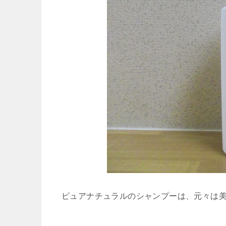
ピュアナチュラルのシャンプーは、元々は