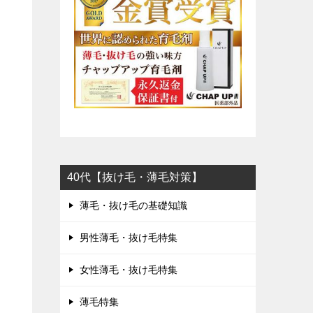
40代【抜け毛・薄毛対策】
薄毛・抜け毛の基礎知識
男性薄毛・抜け毛特集
女性薄毛・抜け毛特集
薄毛特集