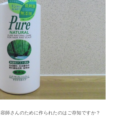
美容師さんのために作られたのはご存知ですか？