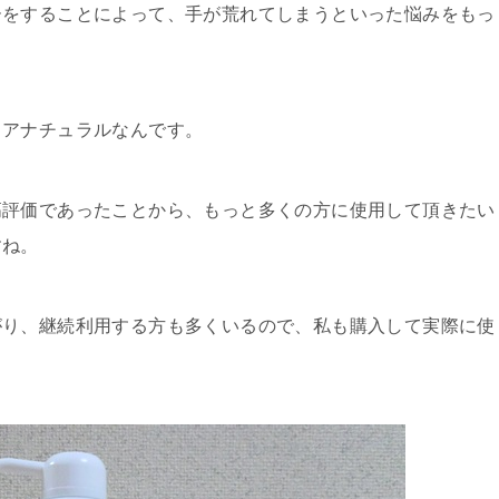
ーをすることによって、手が荒れてしまうといった悩みをもっ
ュアナチュラルなんです。
高評価であったことから、もっと多くの方に使用して頂きたい
すね。
がり、継続利用する方も多くいるので、私も購入して実際に使