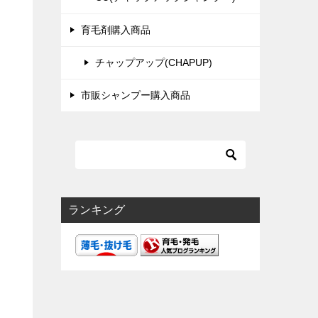
育毛剤購入商品
チャップアップ(CHAPUP)
市販シャンプー購入商品
ランキング