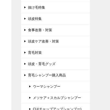
抜け毛特集
頭皮特集
食事改善・対策
頭皮ケア改善・対策
育毛対策
頭皮・育毛グッズ
育毛シャンプー購入商品
ウーマシャンプー
メソケア＋スカルプシャンプー
CU(チャップアップシャンプー)