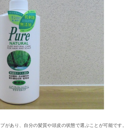
イプがあり、自分の髪質や頭皮の状態で選ぶことが可能です。