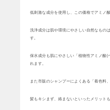
低刺激な成分を使用し、この価格でアミノ
洗浄成分は肌や環境にやさしい自然なもの
す。
保水成分も肌にやさしい「植物性アミノ酸(
れます。
また市販のシャンプーによくある「着色料
髪もキシまず、絡まないといったメリット