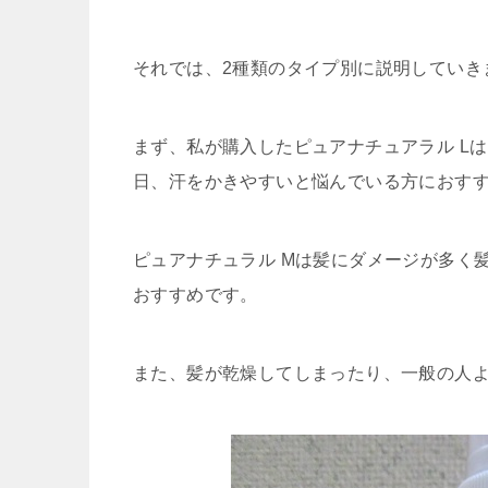
それでは、2種類のタイプ別に説明していき
まず、私が購入したピュアナチュアラル L
日、汗をかきやすいと悩んでいる方におす
ピュアナチュラル Mは髪にダメージが多く
おすすめです。
また、髪が乾燥してしまったり、一般の人