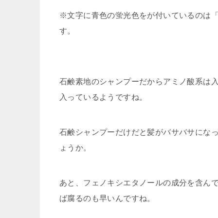
※文字に青色の蛍光色をが付いているのは
す。
石鹸素地のシャンプーだからアミノ酸系は
入っているようですね。
石鹸シャンプーだけだと髪がバサバサにな
ょうか。
あと、フェノキシエタノールの成分を含ん
ば腐るのも早いんですね。