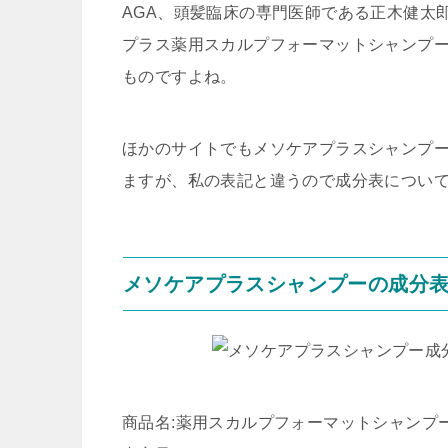
AGA、頭髪臨床の専門医師である正木健太
プラス薬用スカルプフォーマットシャンプ
ものですよね。
ほかのサイトでもメソケアプラスシャンプ
ますが、私の表記と違うので成分表につい
メソケアプラスシャンプーの成分
商品名:薬用スカルプフォーマットシャンプ