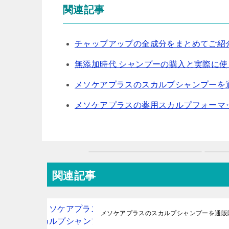
関連記事
チャップアップの全成分をまとめてご紹
無添加時代 シャンプーの購入と実際に
メソケアプラスのスカルプシャンプーを
メソケアプラスの薬用スカルプフォーマ
関連記事
メソケアプラスのスカルプシャンプーを通販