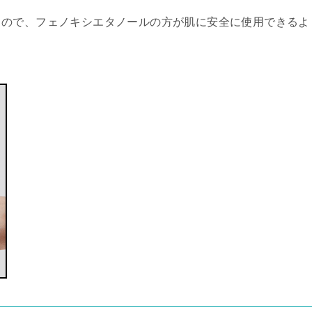
るので、フェノキシエタノールの方が肌に安全に使用できるよ