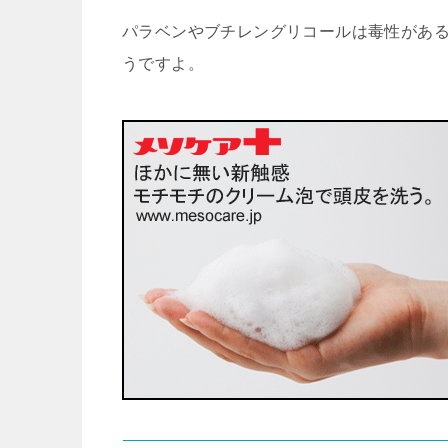
パラベンやブチレングリコールは毒性があ
うですよ。