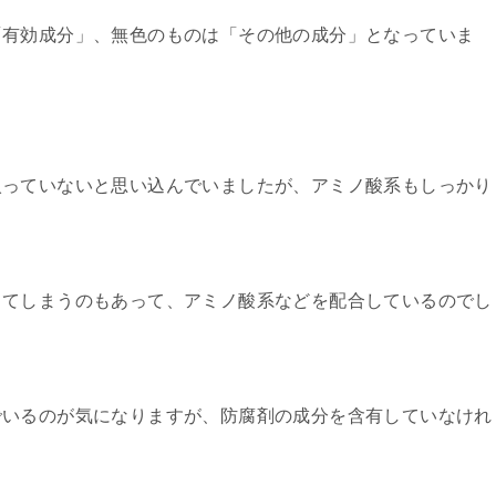
「有効成分」、無色のものは「その他の成分」となっていま
入っていないと思い込んでいましたが、アミノ酸系もしっかり
ってしまうのもあって、アミノ酸系などを配合しているのでし
でいるのが気になりますが、防腐剤の成分を含有していなけれ