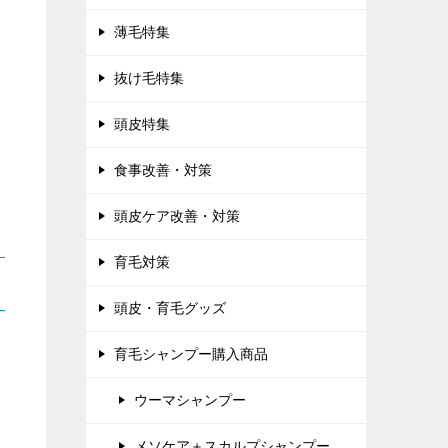
薄毛特集
抜け毛特集
頭皮特集
食事改善・対策
頭皮ケア改善・対策
育毛対策
頭皮・育毛グッズ
育毛シャンプー購入商品
ウーマシャンプー
メソケア＋スカルプシャンプー