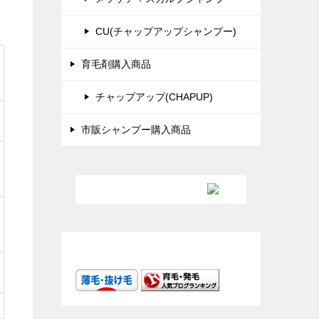
CU(チャップアップシャンプー)
育毛剤購入商品
チャップアップ(CHAPUP)
市販シャンプー購入商品
ランキング