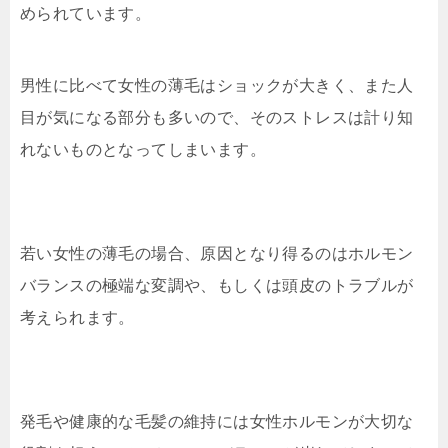
められています。
男性に比べて女性の薄毛はショックが大きく、また人
目が気になる部分も多いので、そのストレスは計り知
れないものとなってしまいます。
若い女性の薄毛の場合、原因となり得るのはホルモン
バランスの極端な変調や、もしくは頭皮のトラブルが
考えられます。
発毛や健康的な毛髪の維持には女性ホルモンが大切な