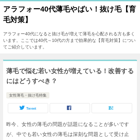
アラフォー40代薄毛やばい！抜け毛【育
毛対策】
アラフォー40代になると抜け毛が増えて薄毛を心配される方も多く
います。ここでは40代～10代の方まで効果的な【育毛対策】につい
てご紹介しています。
薄毛で悩む若い女性が増えている！改善する
にはどうすべき？
女性薄毛・抜け毛特集
Tweet
昨今、女性の薄毛の問題が話題になることが多いです
が、中でも若い女性の薄毛は深刻な問題として受け止