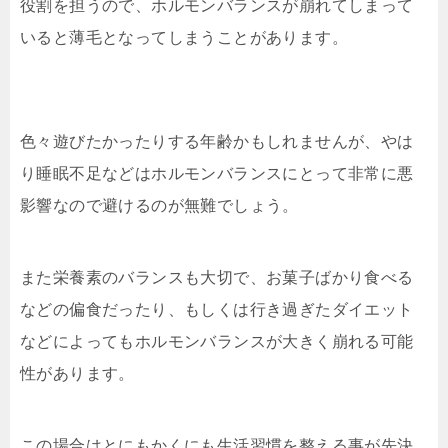
役割を担うので、ホルモンバランスが崩れてしまって
いると薄毛となってしまうことがあります。
色々遊びたかったりする年齢かもしれませんが、やは
り睡眠不足などはホルモンバランスにとって非常に悪
影響なので避けるのが無難でしょう。
また栄養素のバランスも大切で、お菓子ばかり食べる
などの偏食だったり、もしくは行き過ぎたダイエット
などによってもホルモンバランスが大きく崩れる可能
性があります。
この場合はとにもかくにも生活習慣を整える事が先決