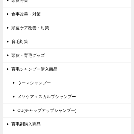
頭皮特集
食事改善・対策
頭皮ケア改善・対策
育毛対策
頭皮・育毛グッズ
育毛シャンプー購入商品
ウーマシャンプー
メソケア＋スカルプシャンプー
CU(チャップアップシャンプー)
育毛剤購入商品