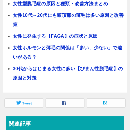
女性型脱毛症の原因と種類・改善方法まとめ
女性10代～20代にも頭頂部の薄毛は多い原因と改善
策
女性に発生する【FAGA】の症状と原因
女性ホルモンと薄毛の関係は「多い、少ない」で違
いがある？
30代からはじまる女性に多い【びまん性脱毛症】の
原因と対策
Tweet
関連記事