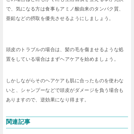
で、気になる方は食事もアミノ酸由来のタンパク質、
亜鉛などの摂取を優先させるようにしましょう。
頭皮のトラブルの場合は、髪の毛を傷ませるような処
置をしている場合はまずヘアケアを始めましょう。
しかしながらそのヘアケアも肌に合ったものを使わな
いと、シャンプーなどで頭皮がダメージを負う場合も
ありますので、逆効果になり得ます。
関連記事