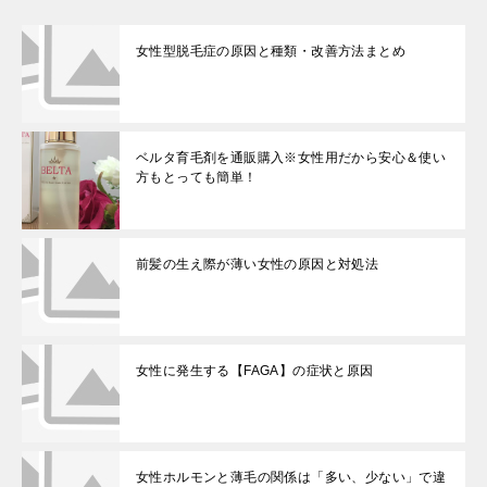
女性型脱毛症の原因と種類・改善方法まとめ
ベルタ育毛剤を通販購入※女性用だから安心＆使い
方もとっても簡単！
前髪の生え際が薄い女性の原因と対処法
女性に発生する【FAGA】の症状と原因
女性ホルモンと薄毛の関係は「多い、少ない」で違