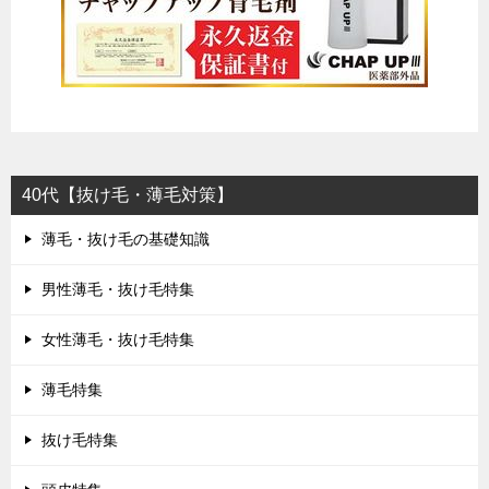
40代【抜け毛・薄毛対策】
薄毛・抜け毛の基礎知識
男性薄毛・抜け毛特集
女性薄毛・抜け毛特集
薄毛特集
抜け毛特集