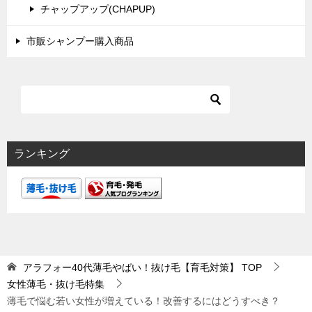
チャップアップ(CHAPUP)
市販シャンプー購入商品
ランキング
アラフォー40代薄毛やばい！抜け毛【育毛対策】
TOP
女性薄毛・抜け毛特集
薄毛で悩む若い女性が増えている！改善するにはどうすべき？