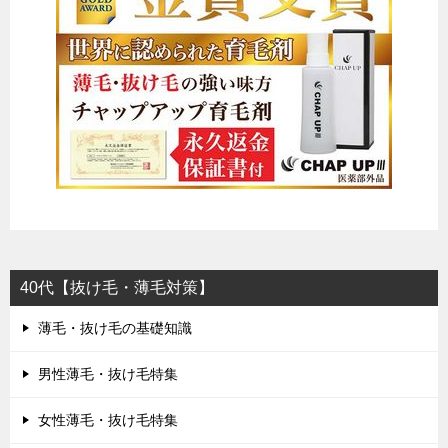
40代【抜け毛・薄毛対策】
薄毛・抜け毛の基礎知識
男性薄毛・抜け毛特集
女性薄毛・抜け毛特集