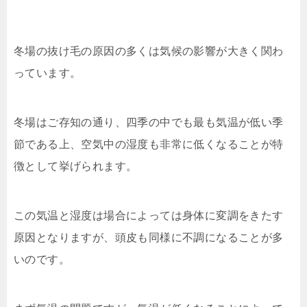
冬場の抜け毛の原因の多くは気候の影響が大きく関わ
っています。
冬場はご存知の通り、四季の中でも最も気温が低い季
節である上、空気中の湿度も非常に低くなることが特
徴として挙げられます。
この気温と湿度は場合によっては身体に変調をきたす
原因となりますが、頭皮も同様に不調になることが多
いのです。