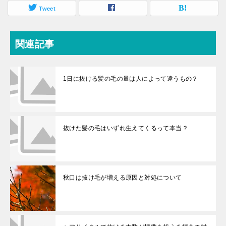
Tweet
関連記事
1日に抜ける髪の毛の量は人によって違うもの？
抜けた髪の毛はいずれ生えてくるって本当？
秋口は抜け毛が増える原因と対処について