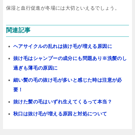
保湿と血行促進が冬場には大切といえるでしょう。
関連記事
ヘアサイクルの乱れは抜け毛が増える原因に
抜け毛はシャンプーの成分にも問題あり※洗髪のし
過ぎも薄毛の原因に
細い髪の毛の抜け毛が多いと感じた時は注意が必
要！
抜けた髪の毛はいずれ生えてくるって本当？
秋口は抜け毛が増える原因と対処について