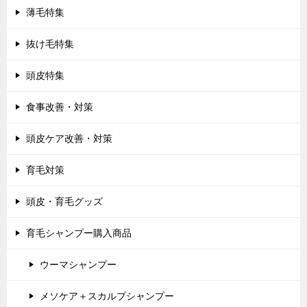
薄毛特集
抜け毛特集
頭皮特集
食事改善・対策
頭皮ケア改善・対策
育毛対策
頭皮・育毛グッズ
育毛シャンプー購入商品
ウーマシャンプー
メソケア＋スカルプシャンプー