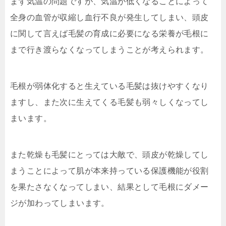
まず気温の問題ですが、気温が低くなることによって
全身の血管が収縮し血行不良が発生してしまい、頭皮
に関して言えば毛髪の育成に必要になる栄養が毛根に
まで行き渡らなくなってしまうことが考えられます。
毛根が弱体化すると生えている毛髪は抜けやすくなり
ますし、また次に生えてくる毛髪も弱々しくなってし
まいます。
また乾燥も毛髪にとっては大敵で、頭皮が乾燥してし
まうことによって肌が本来持っている保護機能が役割
を果たさなくなってしまい、結果として毛根にダメー
ジが加わってしまいます。