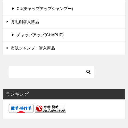
CU(チャップアップシャンプー)
育毛剤購入商品
チャップアップ(CHAPUP)
市販シャンプー購入商品
ランキング