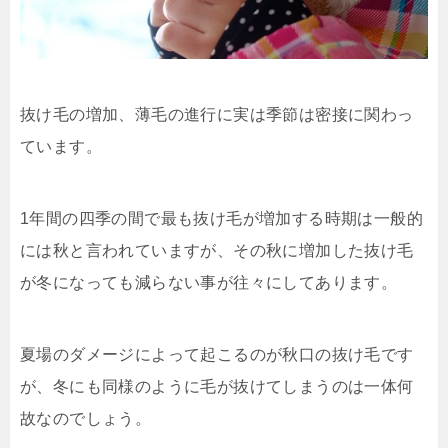
抜け毛の増加、薄毛の進行に実は季節は密接に関わっ
ています。
1年間の四季の間で最も抜け毛が増加する時期は一般的
には秋と言われていますが、その秋に増加した抜け毛
が冬になっても減らない事が往々にしてあります。
夏場のダメージによって起こるのが秋口の抜け毛です
が、冬にも同様のように毛が抜けてしまうのは一体何
故なのでしょう。